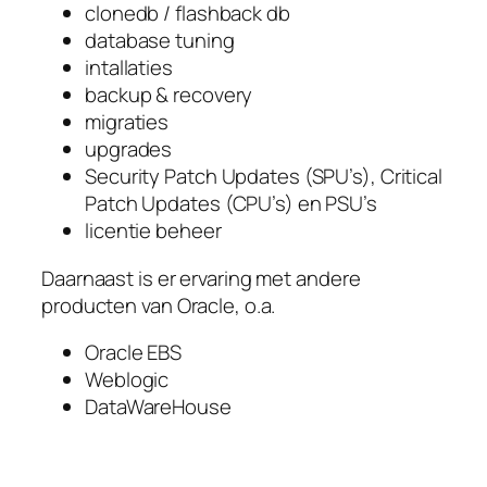
clonedb / flashback db
database tuning
intallaties
backup & recovery
migraties
upgrades
Security Patch Updates (SPU’s), Critical
Patch Updates (CPU’s) en PSU’s
licentie beheer
Daarnaast is er ervaring met andere
producten van Oracle, o.a.
Oracle EBS
Weblogic
DataWareHouse